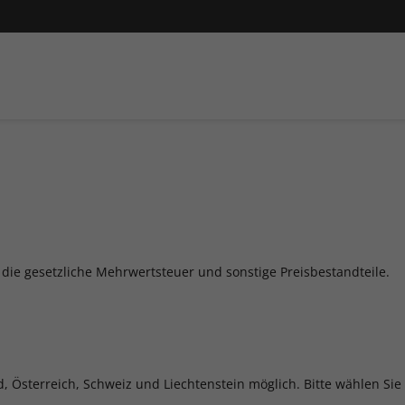
 die gesetzliche Mehrwertsteuer und sonstige Preisbestandteile.
d, Österreich, Schweiz und Liechtenstein möglich. Bitte wählen S