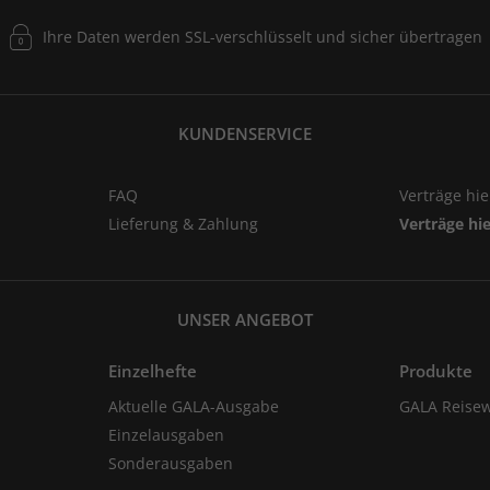
Ihre Daten werden SSL-verschlüsselt und sicher übertragen
KUNDENSERVICE
FAQ
Verträge hi
Lieferung & Zahlung
Verträge hi
UNSER ANGEBOT
Einzelhefte
Produkte
Aktuelle GALA-Ausgabe
GALA Reisew
Einzelausgaben
Sonderausgaben