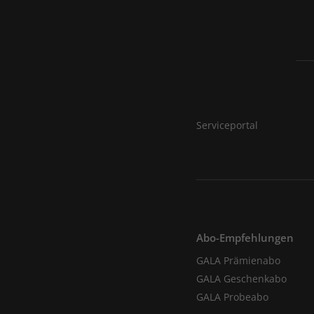
Serviceportal
Abo-Empfehlungen
GALA Prämienabo
GALA Geschenkabo
GALA Probeabo