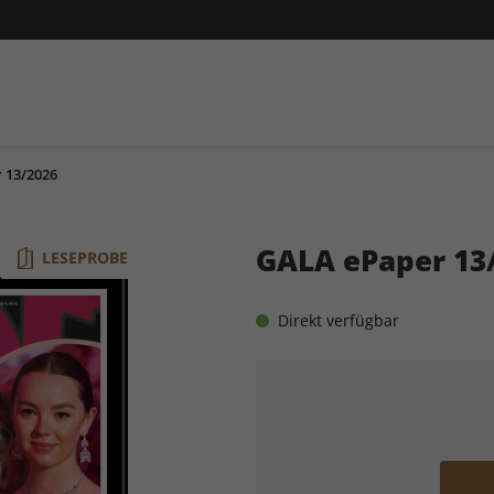
 13/2026
GALA ePaper 13
LESEPROBE
Direkt verfügbar