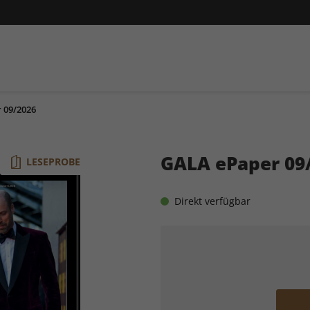
 09/2026
GALA ePaper 09
LESEPROBE
Direkt verfügbar