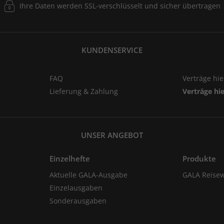
Ihre Daten werden SSL-verschlüsselt und sicher übertragen
KUNDENSERVICE
FAQ
Verträge hi
Lieferung & Zahlung
Verträge hi
UNSER ANGEBOT
Einzelhefte
Produkte
Aktuelle GALA-Ausgabe
GALA Reisew
Einzelausgaben
Sonderausgaben