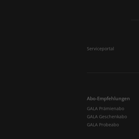
Serviceportal
Abo-Empfehlungen
GALA Prämienabo
GALA Geschenkabo
GALA Probeabo